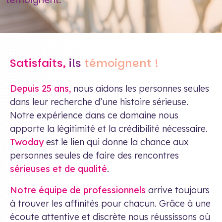
Satisfaits,
ils
témoignent !
Depuis 25 ans,
nous aidons les personnes seules
dans leur recherche d’une histoire sérieuse.
Notre expérience dans ce domaine nous
apporte la légitimité et la crédibilité nécessaire.
Twoday
est le lien qui donne la chance aux
personnes seules de faire des rencontres
sérieuses et de qualité
.
Notre équipe de professionnels
arrive toujours
à trouver les affinités pour chacun. Grâce à une
écoute attentive et discrète nous réussissons où