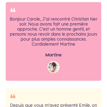
❝
Bonjour Carole, J'ai rencontré Christian hier
soir. Nous avons fait une première
approche. C'est un homme gentil, et
pensons nous revoir dans le prochains jours
pour plus amples connaissances.
Cordialement Martine
Martine
❝
Depuis que vous m'avez présenté Emile, on