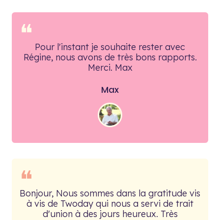
❝
Pour l'instant je souhaite rester avec
Régine, nous avons de très bons rapports.
Merci. Max
Max
❝
Bonjour, Nous sommes dans la gratitude vis
à vis de Twoday qui nous a servi de trait
d'union à des jours heureux. Très