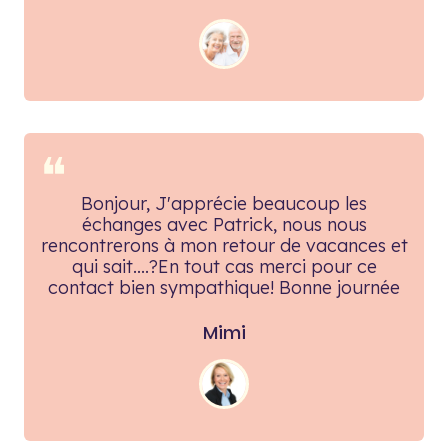
❝
Bonjour, J'apprécie beaucoup les
échanges avec Patrick, nous nous
rencontrerons à mon retour de vacances et
qui sait....?En tout cas merci pour ce
contact bien sympathique! Bonne journée
Mimi