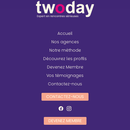
Accueil
Nos agences
Notre méthode
Découvrez les profils
Devenez Membre
Vos témoignages
Contactez-nous
CONTACTEZ-NOUS
DEVENEZ MEMBRE