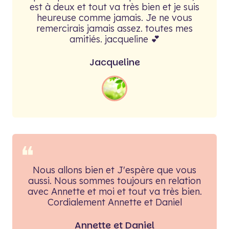
est à deux et tout va très bien et je suis
heureuse comme jamais. Je ne vous
remercirais jamais assez. toutes mes
amitiés. jacqueline 💕
Jacqueline
❝
Nous allons bien et J'espère que vous
aussi. Nous sommes toujours en relation
avec Annette et moi et tout va très bien.
Cordialement Annette et Daniel
Annette et Daniel