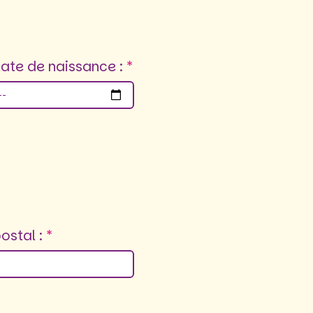
ate de naissance :
ostal :