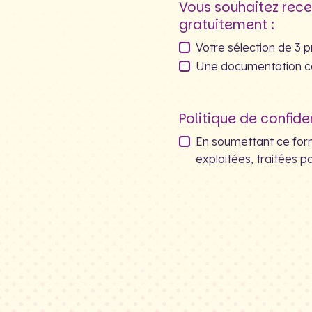
Vous souhaitez rece
gratuitement :
Votre sélection de 3 pr
Une documentation c
Politique de confiden
En soumettant ce formu
exploitées, traitées p