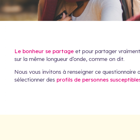
Le bonheur se partage
et pour partager vraiment,
sur la même longueur d’onde, comme on dit.
Nous vous invitons à renseigner ce questionnaire 
sélectionner des
profils de personnes susceptibl