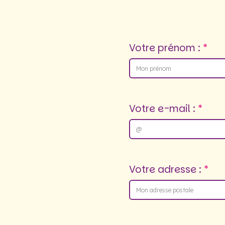
Votre prénom :
Votre e-mail :
Votre adresse :