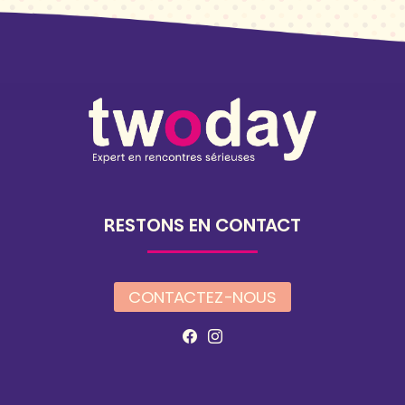
RESTONS EN CONTACT
CONTACTEZ-NOUS