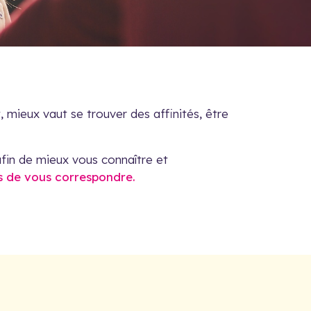
 mieux vaut se trouver des affinités, être
afin de mieux vous connaître et
es de vous correspondre.