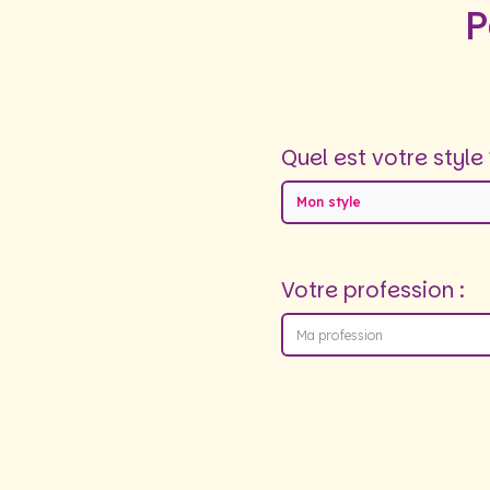
P
Quel est votre style 
Mon style
Votre profession :