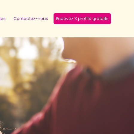
ges
Contactez-nous
Recevez 3 profils gratuits