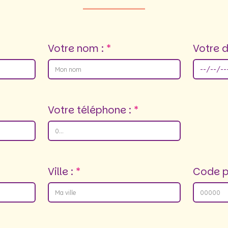
Votre nom :
Votre d
Votre téléphone :
Ville :
Code p