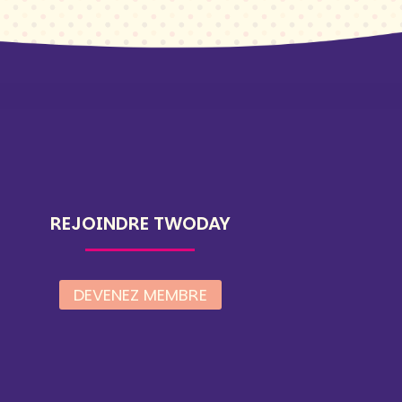
REJOINDRE TWODAY
DEVENEZ MEMBRE