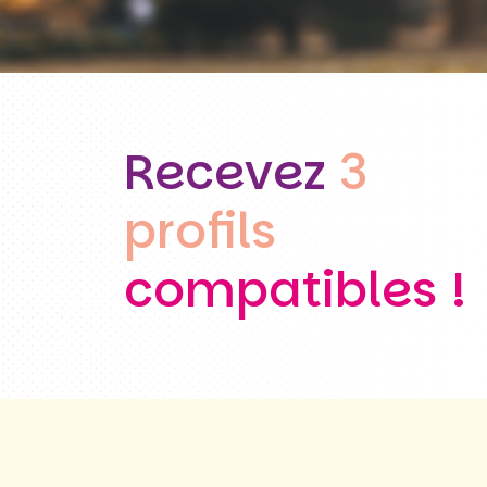
Recevez
3
profils
compatibles !