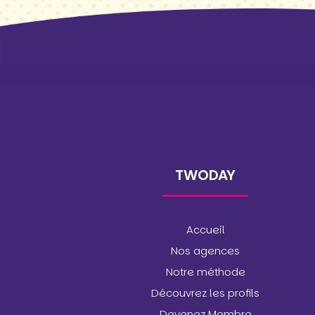
TWODAY
Accueil
Nos agences
Notre méthode
Découvrez les profils
Devenez Membre